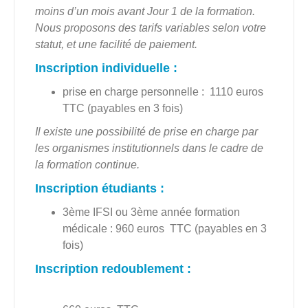
moins d’un mois avant Jour 1 de la formation.
Nous proposons des tarifs variables selon votre
statut, et une facilité de paiement.
Inscription individuelle :
prise en charge personnelle :
1110
euros
TTC (payables en 3 fois)
Il existe une possibilité de prise en charge par
les organismes institutionnels dans le cadre de
la formation continue.
Inscription étudiants
:
3ème IFSI ou 3ème année formation
médicale : 960 euros TTC (payables en 3
fois)
Inscription redoublement :