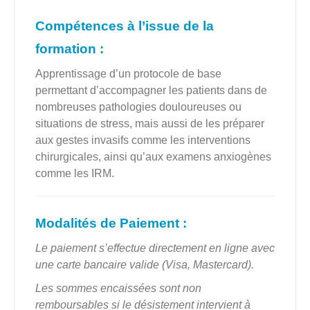
Compétences à l’issue de la
formation :
Apprentissage d’un protocole de base
permettant d’accompagner les patients dans de
nombreuses pathologies douloureuses ou
situations de stress, mais aussi de les préparer
aux gestes invasifs comme les interventions
chirurgicales, ainsi qu’aux examens anxiogènes
comme les IRM.
Modalités de Paiement :
Le paiement s’effectue directement en ligne avec
une carte bancaire valide (Visa, Mastercard).
Les sommes encaissées sont non
remboursables si le désistement intervient à