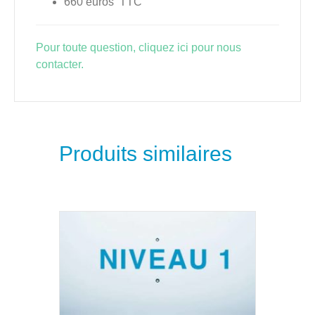
660 euros TTC
Pour toute question, cliquez ici pour nous
contacter.
Produits similaires