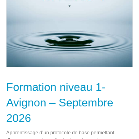
Formation niveau 1-
Avignon – Septembre
2026
Apprentissage d’un protocole de base permettant