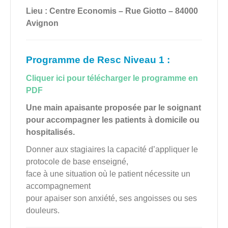
Lieu : Centre Economis – Rue Giotto – 84000
Avignon
Programme de Resc Niveau 1 :
Cliquer ici pour télécharger le programme en
PDF
Une main apaisante proposée par le soignant
pour accompagner les patients à domicile ou
hospitalisés.
Donner aux stagiaires la capacité d’appliquer le
protocole de base enseigné,
face à une situation où le patient nécessite un
accompagnement
pour apaiser son anxiété, ses angoisses ou ses
douleurs.