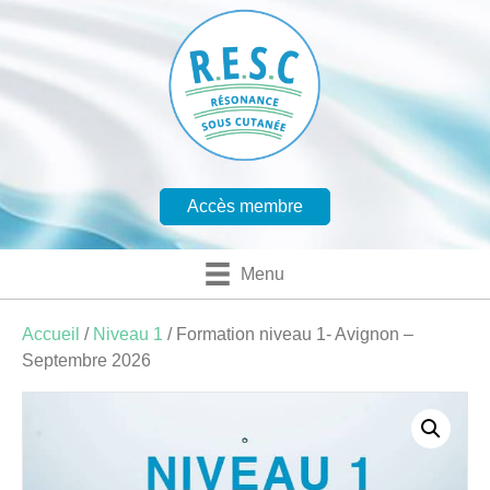
Accès membre
Menu
Accueil
/
Niveau 1
/ Formation niveau 1- Avignon –
Septembre 2026