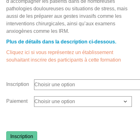
d’accompagner les patients dans de nombreuses
pathologies douloureuses ou situations de stress, mais
aussi de les préparer aux gestes invasifs comme les
interventions chirurgicales, ainsi qu’aux examens
anxiogènes comme les IRM.
Plus de détails dans la description ci-dessous.
Cliquez ici si vous représentez un établissement
souhaitant inscrire des participants à cette formation
Inscription
Paiement
quantité
Inscription