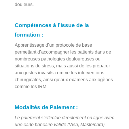
douleurs.
Compétences à l’issue de la
formation :
Apprentissage d’un protocole de base
permettant d’accompagner les patients dans de
nombreuses pathologies douloureuses ou
situations de stress, mais aussi de les préparer
aux gestes invasifs comme les interventions
chirurgicales, ainsi qu’aux examens anxiogènes
comme les IRM.
Modalités de Paiement :
Le paiement s’effectue directement en ligne avec
une carte bancaire valide (Visa, Mastercard).