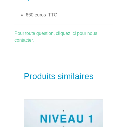
660 euros TTC
Pour toute question, cliquez ici pour nous
contacter.
Produits similaires