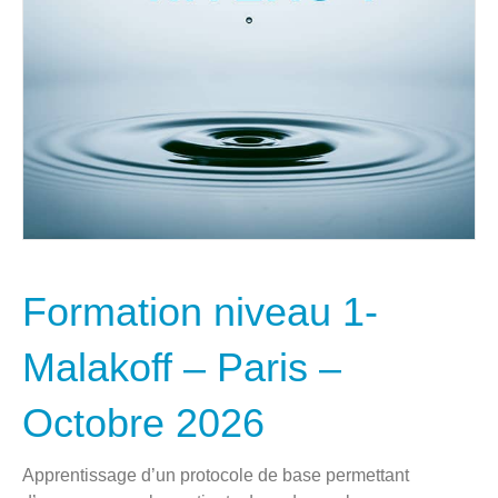
Formation niveau 1-
Malakoff – Paris –
Octobre 2026
Apprentissage d’un protocole de base permettant