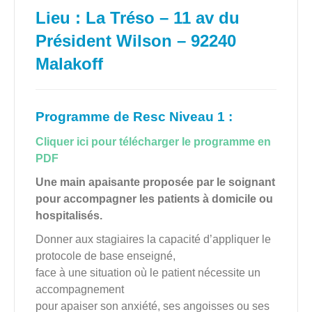
Lieu : La Tréso – 11 av du
Président Wilson – 92240
Malakoff
Programme de Resc Niveau 1 :
Cliquer ici pour télécharger le programme en
PDF
Une main apaisante proposée par le soignant
pour accompagner les patients à domicile ou
hospitalisés.
Donner aux stagiaires la capacité d’appliquer le
protocole de base enseigné,
face à une situation où le patient nécessite un
accompagnement
pour apaiser son anxiété, ses angoisses ou ses