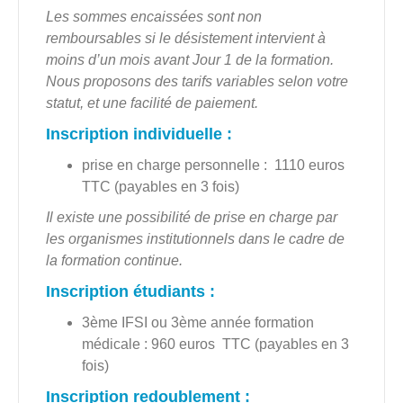
Les sommes encaissées sont non
remboursables si le désistement intervient à
moins d’un mois avant Jour 1 de la formation.
Nous proposons des tarifs variables selon votre
statut, et une facilité de paiement.
Inscription individuelle :
prise en charge personnelle :
1110
euros
TTC (payables en 3 fois)
Il existe une possibilité de prise en charge par
les organismes institutionnels dans le cadre de
la formation continue.
Inscription étudiants
:
3ème IFSI ou 3ème année formation
médicale : 960 euros TTC (payables en 3
fois)
Inscription redoublement :