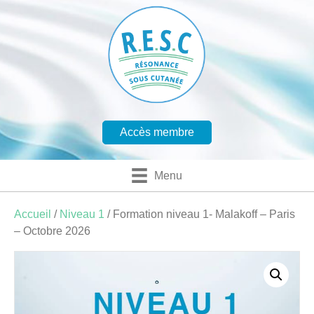
Accès membre
Menu
Accueil
/
Niveau 1
/ Formation niveau 1- Malakoff – Paris
– Octobre 2026