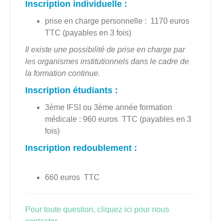
Inscription individuelle :
prise en charge personnelle :
117
0 euros
TTC (payables en 3 fois)
Il existe une possibilité de prise en charge par
les organismes institutionnels dans le cadre de
la formation continue.
Inscription étudiants
:
3ème IFSI ou 3ème année formation
médicale : 960 euros TTC (payables en 3
fois)
Inscription redoublement :
660 euros TTC
Pour toute question, cliquez ici pour nous