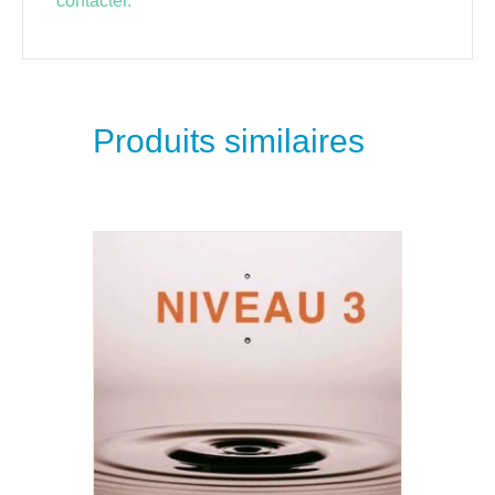
contacter.
Produits similaires