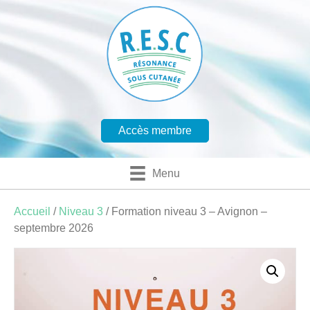
Accès membre
Menu
Accueil
/
Niveau 3
/ Formation niveau 3 – Avignon –
septembre 2026