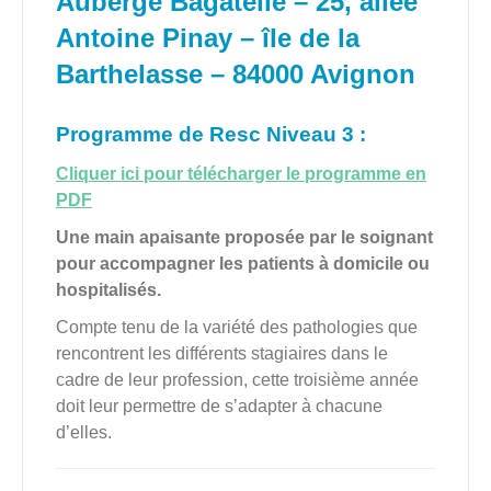
Auberge Bagatelle – 25, allée
Antoine Pinay – île de la
Barthelasse – 84000 Avignon
Programme de Resc Niveau 3 :
Cliquer ici pour télécharger le programme en
PDF
Une main apaisante proposée par le soignant
pour accompagner les patients à domicile ou
hospitalisés.
Compte tenu de la variété des pathologies que
rencontrent les différents stagiaires dans le
cadre de leur profession, cette troisième année
doit leur permettre de s’adapter à chacune
d’elles.