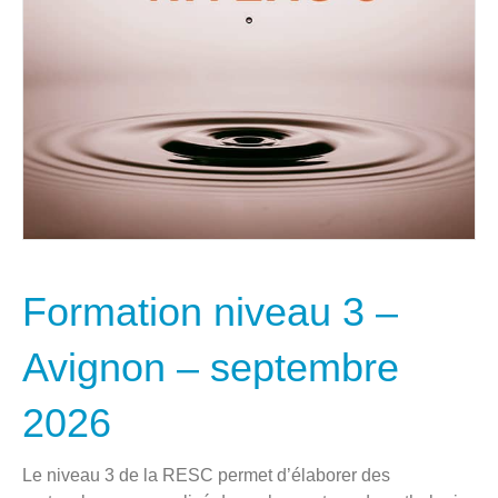
Formation niveau 3 –
Avignon – septembre
2026
Le niveau 3 de la RESC permet d’élaborer des