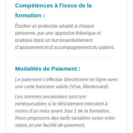
Compétences à l’issue de la
formation :
Étudier un protocole adapté à chaque
personne, par une approche théorique et
pratique dans un but essentiellement
d’apaisement et d’accompagnement du patient.
Modalités de Paiement :
Le paiement s’effectue directement en ligne avec
une carte bancaire valide (Visa, Mastercard).
Les sommes encaissées sont non
remboursables si le désistement intervient à
moins d’un mois avant Jour 1 de la formation.
Nous proposons des tarifs variables selon votre
statut, et une facilité de paiement.