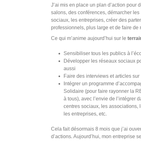
J’ai mis en place un plan d’action pour 
salons, des conférences, démarcher les p
sociaux, les entreprises, créer des par
professionnels, plus large et de faire d
Ce qui m’anime aujourd’hui sur le
terrai
Sensibiliser tous les publics à l’é
Développer les réseaux sociaux po
aussi
Faire des interviews et articles sur 
Intégrer un programme d’accompag
Solidaire (pour faire rayonner la R
à tous), avec l’envie de l’intégrer
centres sociaux, les associations,
les entreprises, etc.
Cela fait désormais 8 mois que j’ai ouv
d’actions. Aujourd’hui, mon entreprise 