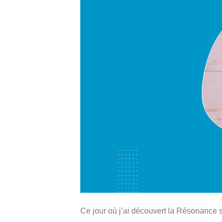
Ce jour où j’ai découvert la Résonance 