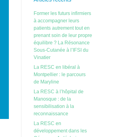
Former les futurs infirmiers
à accompagner leurs
patients autrement tout en
prenant soin de leur propre
équilibre ? La Résonance
Sous-Cutanée à l’IFSI du
Vinatier
La RESC en libéral à
Montpellier : le parcours
de Maryline
La RESC à l’hôpital de
Manosque : de la
sensibilisation à la
reconnaissance
La RESC en
développement dans les