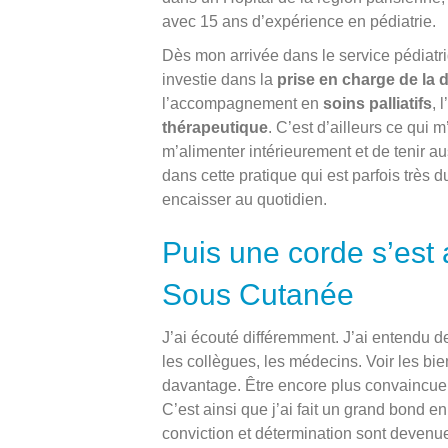
avec 15 ans d’expérience en pédiatrie.
Dès mon arrivée dans le service pédiatri
investie dans la
prise en charge de la 
l’accompagnement en
soins palliatifs
, l’
thérapeutique
. C’est d’ailleurs ce qui 
m’alimenter intérieurement et de tenir a
dans cette pratique qui est parfois très d
encaisser au quotidien.
Puis une corde s’est
Sous Cutanée
J’ai écouté différemment. J’ai entendu 
les collègues, les médecins. Voir les bie
davantage. Être encore plus convaincue
C’est ainsi que j’ai fait un grand bond 
conviction et détermination sont devenue