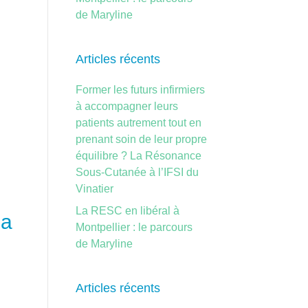
de Maryline
Articles récents
Former les futurs infirmiers
à accompagner leurs
patients autrement tout en
prenant soin de leur propre
équilibre ? La Résonance
Sous-Cutanée à l’IFSI du
Vinatier
La RESC en libéral à
la
Montpellier : le parcours
de Maryline
Articles récents