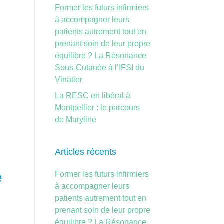
Former les futurs infirmiers
à accompagner leurs
patients autrement tout en
prenant soin de leur propre
équilibre ? La Résonance
Sous-Cutanée à l’IFSI du
Vinatier
La RESC en libéral à
Montpellier : le parcours
de Maryline
Articles récents
e
Former les futurs infirmiers
à accompagner leurs
patients autrement tout en
prenant soin de leur propre
équilibre ? La Résonance