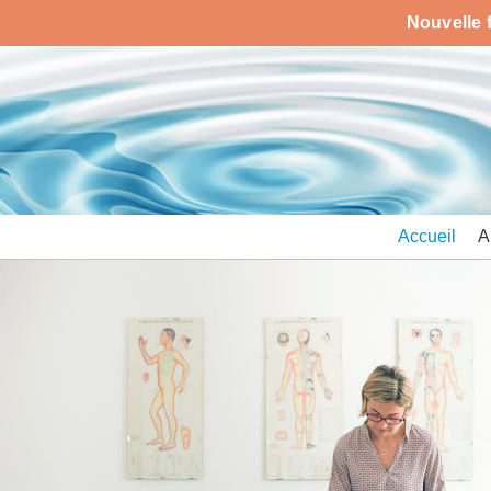
Nouvelle 
Accueil
A