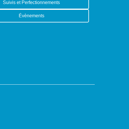
Suivis et Perfectionnements
Évènements