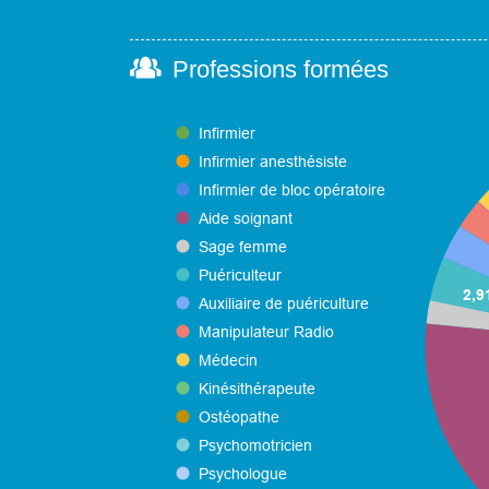
Professions formées