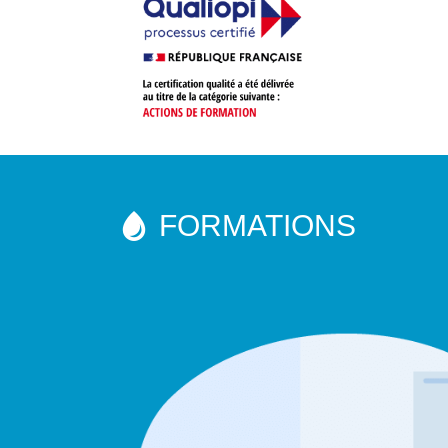
FORMATIONS