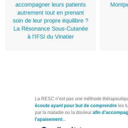
accompagner leurs patients
Montpel
autrement tout en prenant
soin de leur propre équilibre ?
La Résonance Sous-Cutanée
à l’IFSI du Vinatier
La RESC n’est pas une méthode thérapeutique
écoute ayant pour but de comprendre
les t
par la maladie ou la douleur
afin d’accompagn
l’apaisement
...