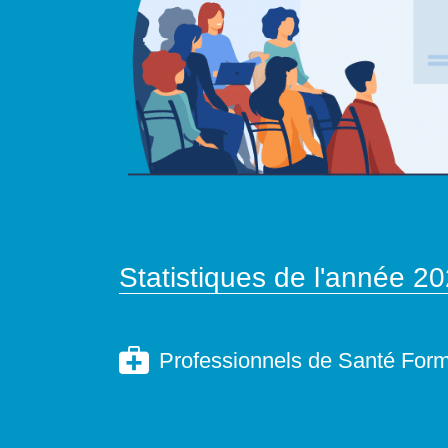
Statistiques de l'année 2
Professionnels de Santé For