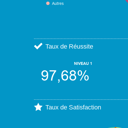
Taux de Réussite
Taux de Satisfaction