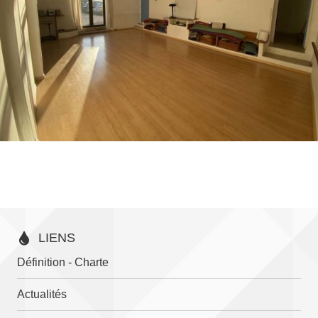
LIENS
Définition - Charte
Actualités