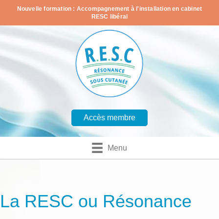
Nouvelle formation : Accompagnement à l'installation en cabinet
RESC libéral
Accès membre
Menu
La RESC ou Résonance