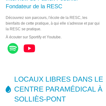
Fondateur de la RESC
Découvrez son parcours, l'école de la RESC, les
bienfaits de cette pratique, à qui elle s'adresse et par qui
la RESC se pratique.
À écouter sur Sportify et Youtube.
LOCAUX LIBRES DANS LE
CENTRE PARAMÉDICAL À
SOLLIÈS-PONT