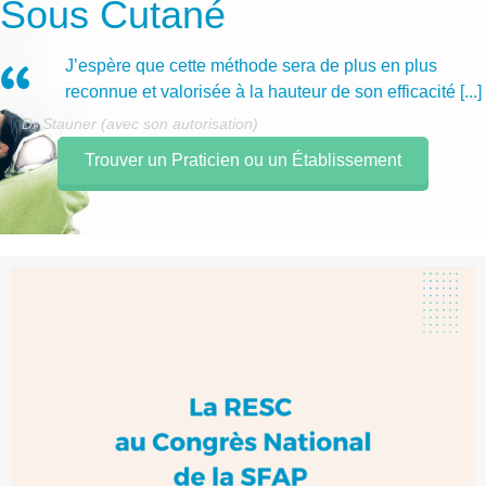
Sous Cutané
J’espère que cette méthode sera de plus en plus
reconnue et valorisée à la hauteur de son efficacité [...]
Dr Stauner (avec son autorisation)
Trouver un Praticien ou un Établissement