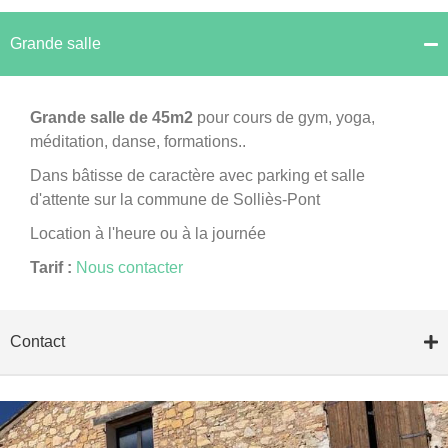
Grande salle
Grande salle de 45m2
pour cours de gym, yoga,
méditation, danse, formations..
Dans bâtisse de caractère avec parking et salle
d'attente sur la commune de Solliès-Pont
Location à l'heure ou à la journée
Tarif :
Nous contacter
Contact