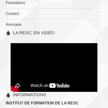
Formations
Contact
Annuaire
LA RESC, EN VIDÉO
INFORMATIONS
INSTITUT DE FORMATION DE LA RESC