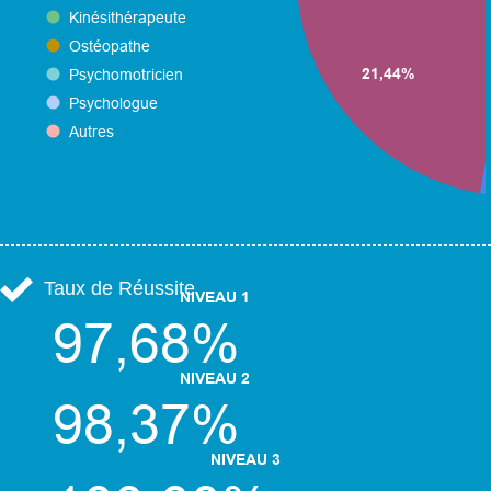
Taux de Réussite