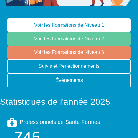
Voir les Formations de Niveau 1
Voir les Formations de Niveau 2
Voir les Formations de Niveau 3
Suivis et Perfectionnements
Évènements
Statistiques de l'année 2025
Professionnels de Santé Formés