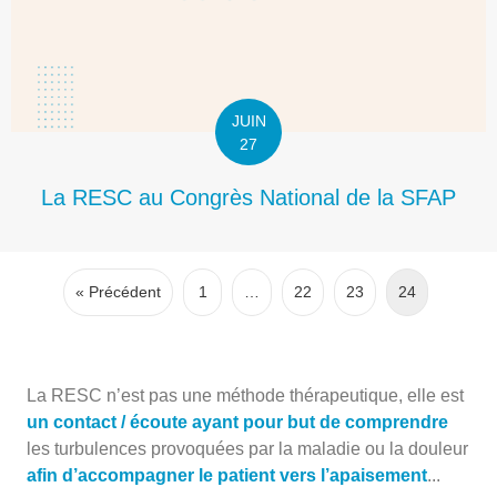
JUIN
27
La RESC au Congrès National de la SFAP
« Précédent
1
…
22
23
24
La RESC n’est pas une méthode thérapeutique, elle est
un contact / écoute ayant pour but de comprendre
les turbulences provoquées par la maladie ou la douleur
afin d’accompagner le patient vers l’apaisement
...