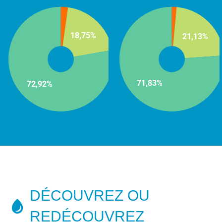
DÉCOUVREZ OU
REDÉCOUVREZ