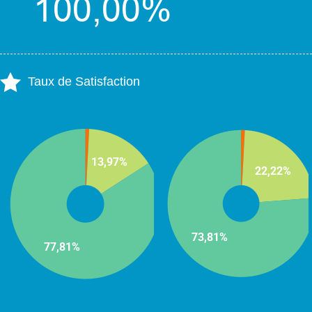
Taux de Satisfaction