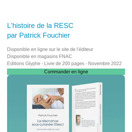
L'histoire de la RESC
par Patrick Fouchier
Disponible en ligne sur le site de l'éditeur
Disponible en magasins FNAC
Editions Glyphe - Livre de 200 pages - Novembre 2022
Commander en ligne