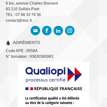
6 bis, avenue Charles Bouvant
83 210 Solliès-Pont
TEL : 07 68 33 79 36
contact@resc.fr
AGRÉMENTS
Code APE : 8559A
N° formation : 93830380983