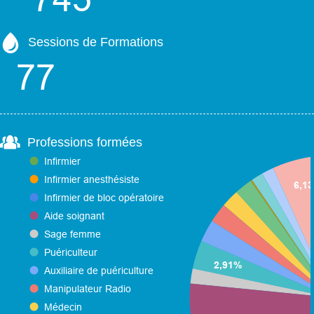
Sessions de Formations
Professions formées