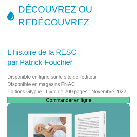
DÉCOUVREZ OU
REDÉCOUVREZ
L'histoire de la RESC
par Patrick Fouchier
Disponible en ligne sur le site de l'éditeur
Disponible en magasins FNAC
Editions Glyphe - Livre de 200 pages - Novembre 2022
Commander en ligne