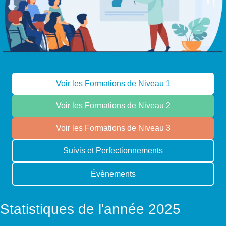
Voir les Formations de Niveau 1
Voir les Formations de Niveau 2
Voir les Formations de Niveau 3
Suivis et Perfectionnements
Évènements
Statistiques de l'année 2025