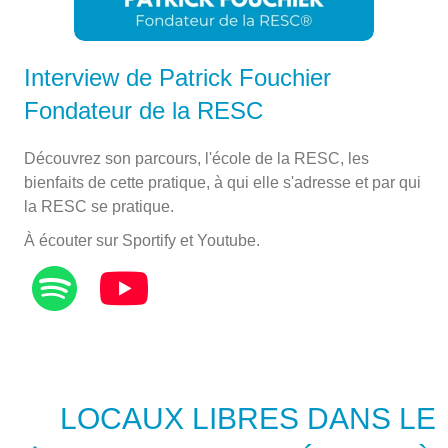
Interview de Patrick Fouchier
Fondateur de la RESC
Découvrez son parcours, l'école de la RESC, les
bienfaits de cette pratique, à qui elle s'adresse et par qui
la RESC se pratique.
À écouter sur Sportify et Youtube.
LOCAUX LIBRES DANS LE