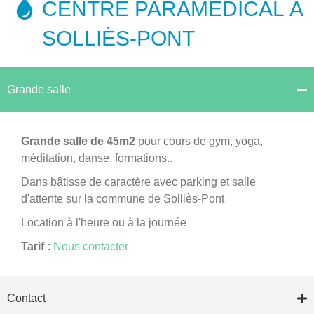
CENTRE PARAMÉDICAL À
SOLLIÈS-PONT
Grande salle
Grande salle de 45m2
pour cours de gym, yoga,
méditation, danse, formations..
Dans bâtisse de caractère avec parking et salle
d'attente sur la commune de Solliès-Pont
Location à l'heure ou à la journée
Tarif :
Nous contacter
Contact