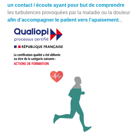
un contact / écoute ayant pour but de comprendre
les turbulences provoquées par la maladie ou la douleur
afin d’accompagner le patient vers l’apaisement
...