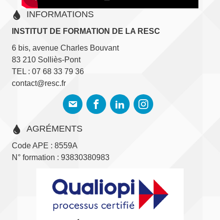
INFORMATIONS
INSTITUT DE FORMATION DE LA RESC
6 bis, avenue Charles Bouvant
83 210 Solliès-Pont
TEL : 07 68 33 79 36
contact@resc.fr
AGRÉMENTS
Code APE : 8559A
N° formation : 93830380983