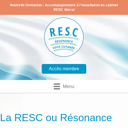
Nouvelle formation : Accompagnement à l'installation en cabinet
RESC libéral
Accès membre
Menu
La RESC ou Résonance