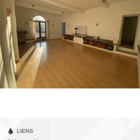
LIENS