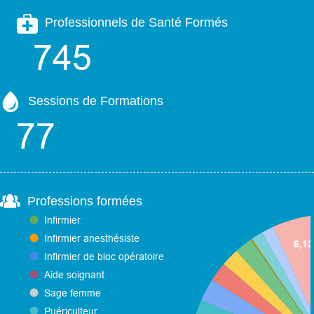
Professionnels de Santé Formés
Sessions de Formations
Professions formées