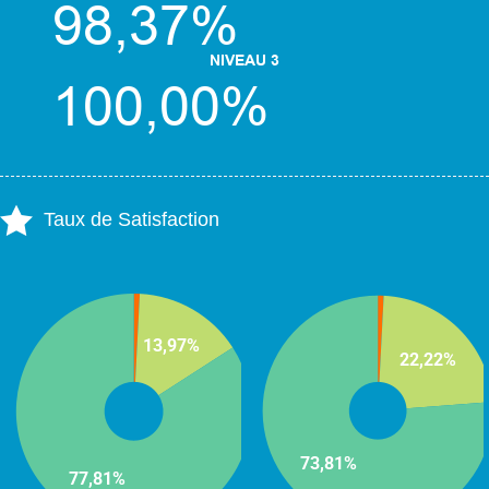
Taux de Satisfaction