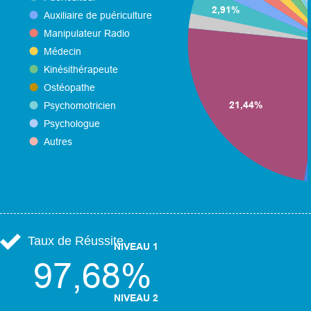
Taux de Réussite