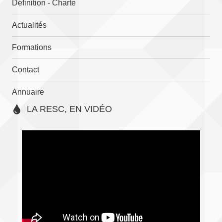
Définition - Charte
Actualités
Formations
Contact
Annuaire
LA RESC, EN VIDÉO