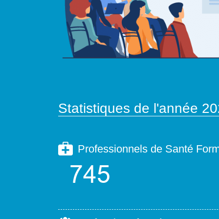
Statistiques de l'année 2
Professionnels de Santé For