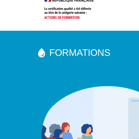
FORMATIONS