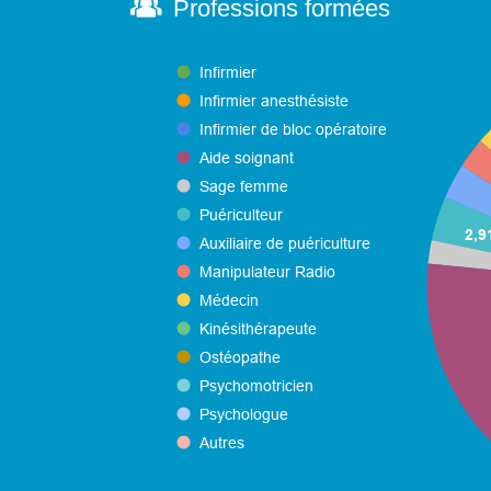
Professions formées