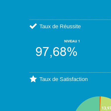
Taux de Réussite
Taux de Satisfaction