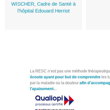
WISCHER, Cadre de Santé à
l’hôpital Edouard Herriot
La RESC n’est pas une méthode thérapeutique
écoute ayant pour but de comprendre
les t
par la maladie ou la douleur
afin d’accompagn
l’apaisement
...