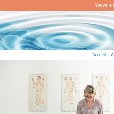
Nouvelle 
Accueil
A