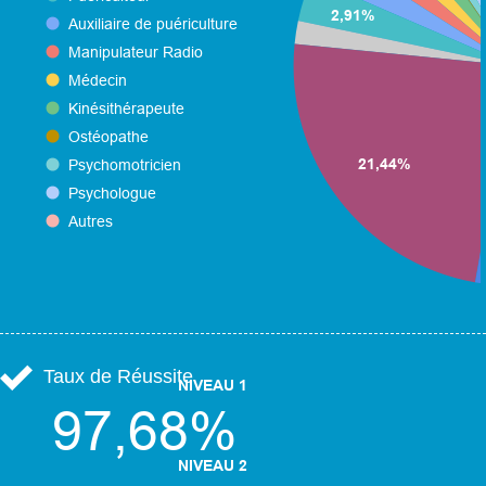
Taux de Réussite