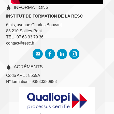
INFORMATIONS
INSTITUT DE FORMATION DE LA RESC
6 bis, avenue Charles Bouvant
83 210 Solliès-Pont
TEL : 07 68 33 79 36
contact@resc.fr
AGRÉMENTS
Code APE : 8559A
N° formation : 93830380983