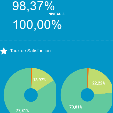
Taux de Satisfaction