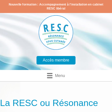
Nouvelle formation : Accompagnement à l'installation en cabinet
RESC libéral
Accès membre
Menu
La RESC ou Résonance