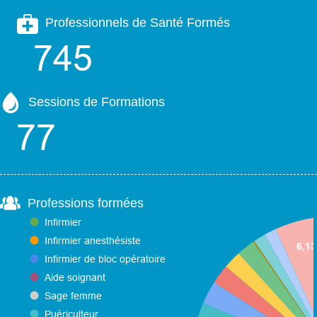
Professionnels de Santé Formés
Sessions de Formations
Professions formées