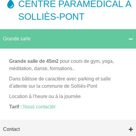
CENTRE PARAMÉDICAL À
SOLLIÈS-PONT
Grande salle
Grande salle de 45m2
pour cours de gym, yoga,
méditation, danse, formations..
Dans bâtisse de caractère avec parking et salle
d'attente sur la commune de Solliès-Pont
Location à l'heure ou à la journée
Tarif :
Nous contacter
Contact