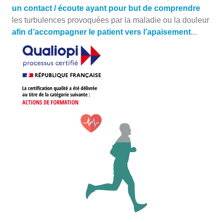
un contact / écoute ayant pour but de comprendre
les turbulences provoquées par la maladie ou la douleur
afin d’accompagner le patient vers l’apaisement
...