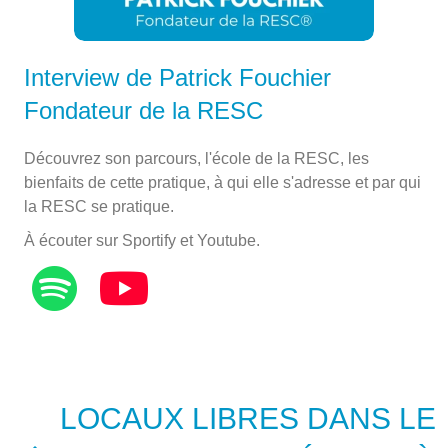
Interview de Patrick Fouchier
Fondateur de la RESC
Découvrez son parcours, l'école de la RESC, les
bienfaits de cette pratique, à qui elle s'adresse et par qui
la RESC se pratique.
À écouter sur Sportify et Youtube.
LOCAUX LIBRES DANS LE