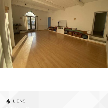
LIENS