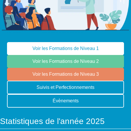
Voir les Formations de Niveau 1
Voir les Formations de Niveau 2
Voir les Formations de Niveau 3
Suivis et Perfectionnements
Évènements
Statistiques de l'année 2025