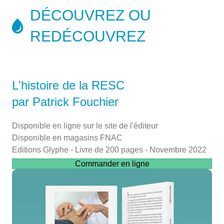
DÉCOUVREZ OU
REDÉCOUVREZ
L'histoire de la RESC
par Patrick Fouchier
Disponible en ligne sur le site de l'éditeur
Disponible en magasins FNAC
Editions Glyphe - Livre de 200 pages - Novembre 2022
Commander en ligne