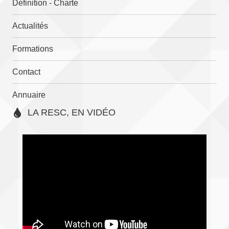
Définition - Charte
Actualités
Formations
Contact
Annuaire
LA RESC, EN VIDÉO